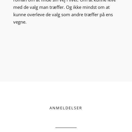
med de valg man træffer. Og ikke mindst om at
kunne overleve de valg som andre træffer på ens
vegne.
ANMELDELSER